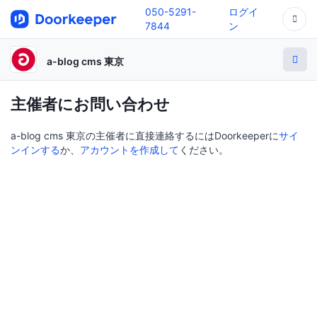
050-5291-
ログイ
7844
ン
a-blog cms 東京
主催者にお問い合わせ
a-blog cms 東京の主催者に直接連絡するにはDoorkeeperに
サイ
ンインする
か、
アカウントを作成して
ください。