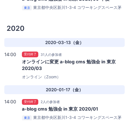
東京都中央区新川1-3-4
コワーキングスペース茅
東京
場町 Co-Edo
2020
2020-03-13（金）
14:00
受付終了
31人の参加者
オンラインに変更 a-blog cms 勉強会 in 東京
2020/03
オンライン（Zoom）
2020-01-17（金）
14:00
受付終了
2人の参加者
a-blog cms 勉強会 in 東京 2020/01
東京都中央区新川1-3-4
コワーキングスペース茅
東京
場町 Co-Edo