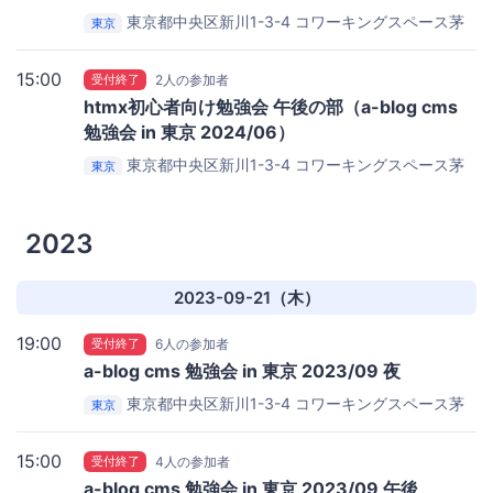
東京都中央区新川1-3-4
コワーキングスペース茅
東京
場町 Co-Edo
15:00
受付終了
2人の参加者
htmx初心者向け勉強会 午後の部（a-blog cms
勉強会 in 東京 2024/06）
東京都中央区新川1-3-4
コワーキングスペース茅
東京
場町 Co-Edo
2023
2023-09-21（木）
19:00
受付終了
6人の参加者
a-blog cms 勉強会 in 東京 2023/09 夜
東京都中央区新川1-3-4
コワーキングスペース茅
東京
場町 Co-Edo
15:00
受付終了
4人の参加者
a-blog cms 勉強会 in 東京 2023/09 午後