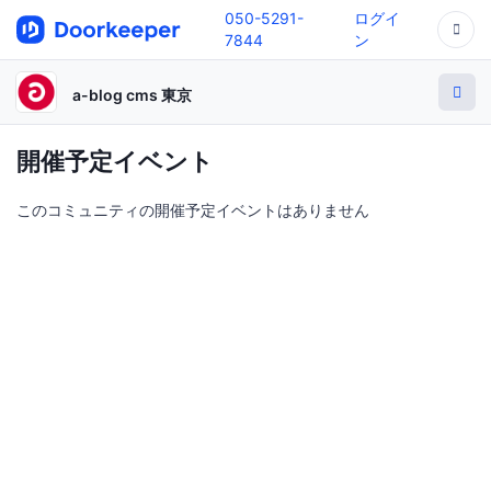
050-5291-
ログイ
7844
ン
a-blog cms 東京
開催予定イベント
このコミュニティの開催予定イベントはありません